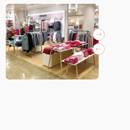
Vorwärts
Rückwärts