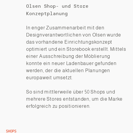
Olsen Shop- und Store
Konzeptplanung
In enger Zusammenarbeit mit den
Designverantwortlichen von Olsen wurde
das vorhandene Einrichtungskonzept
optimiert und ein Storebook erstellt. Mittels
einer Ausschreibung der Möblierung
konnte ein neuer Ladenbauer gefunden
werden, der die aktuellen Planungen
europaweit umsetzt.
So sind mittlerweile über 50 Shops und
mehrere Stores entstanden, um die Marke
erfolgreich zu positionieren.
SHOPS