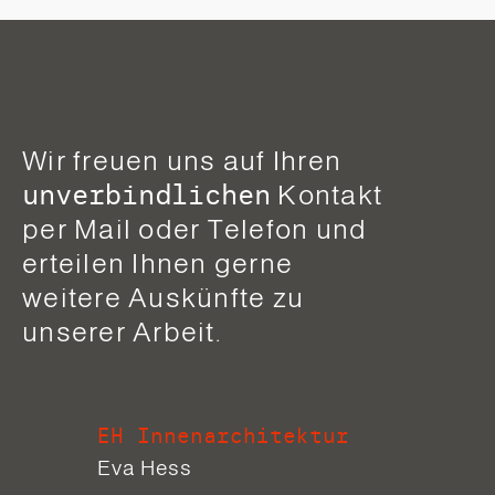
Wir freuen uns auf Ihren
unverbindlichen
Kontakt
per Mail oder Telefon und
erteilen Ihnen gerne
weitere Auskünfte zu
unserer Arbeit.
EH Innenarchitektur
Eva Hess